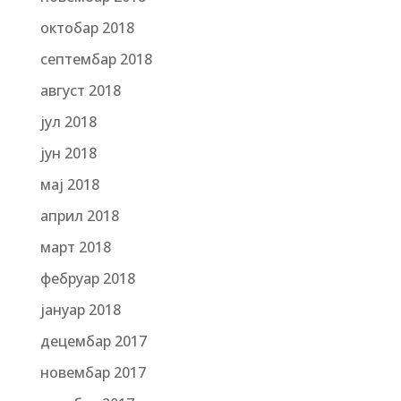
октобар 2018
септембар 2018
август 2018
јул 2018
јун 2018
мај 2018
април 2018
март 2018
фебруар 2018
јануар 2018
децембар 2017
новембар 2017