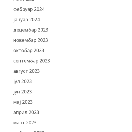
фебруар 2024
јануар 2024
децембар 2023
новембар 2023
октобар 2023
септембар 2023
август 2023
јул 2023
јун 2023
мај 2023
април 2023
март 2023