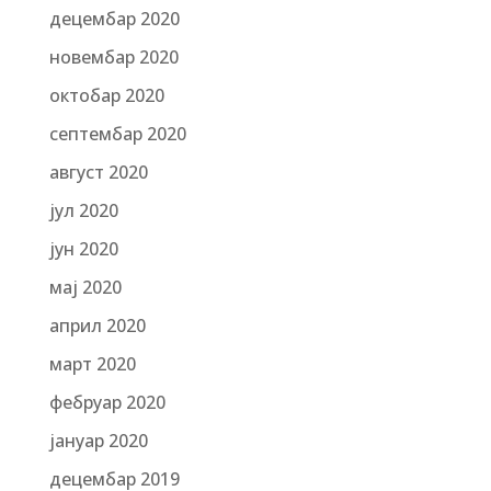
децембар 2020
новембар 2020
октобар 2020
септембар 2020
август 2020
јул 2020
јун 2020
мај 2020
април 2020
март 2020
фебруар 2020
јануар 2020
децембар 2019