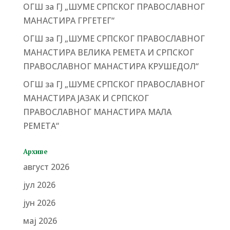
ОГШ за ГЈ „ШУМЕ СРПСКОГ ПРАВОСЛАВНОГ
МАНАСТИРА ГРГЕТЕГ“
ОГШ за ГЈ „ШУМЕ СРПСКОГ ПРАВОСЛАВНОГ
МАНАСТИРА ВЕЛИКА РЕМЕТА И СРПСКОГ
ПРАВОСЛАВНОГ МАНАСТИРА КРУШЕДОЛ“
ОГШ за ГЈ „ШУМЕ СРПСКОГ ПРАВОСЛАВНОГ
МАНАСТИРА ЈАЗАК И СРПСКОГ
ПРАВОСЛАВНОГ МАНАСТИРА МАЛА
РЕМЕТА“
Архиве
август 2026
јул 2026
јун 2026
мај 2026