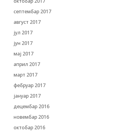
октобар 2017
септембар 2017
август 2017
јул 2017
јун 2017
мај 2017
април 2017
март 2017
фебруар 2017
јануар 2017
децембар 2016
новембар 2016
октобар 2016