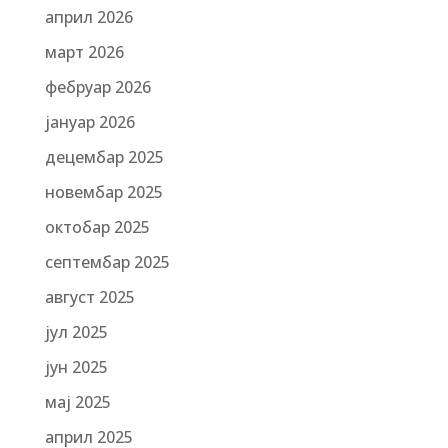
април 2026
март 2026
фебруар 2026
јануар 2026
децембар 2025
новембар 2025
октобар 2025
септембар 2025
август 2025
јул 2025
јун 2025
мај 2025
април 2025