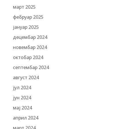
март 2025
фебруар 2025
јануар 2025
децембар 2024
новембар 2024
октобар 2024
септембар 2024
август 2024
јул 2024
јун 2024
мај 2024
април 2024
март 2024