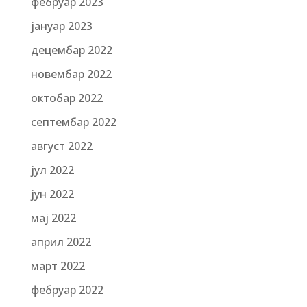
фебруар 2023
јануар 2023
децембар 2022
новембар 2022
октобар 2022
септембар 2022
август 2022
јул 2022
јун 2022
мај 2022
април 2022
март 2022
фебруар 2022