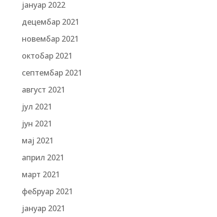
јануар 2022
децембар 2021
новембар 2021
октобар 2021
септембар 2021
август 2021
јул 2021
јун 2021
мај 2021
април 2021
март 2021
фебруар 2021
јануар 2021