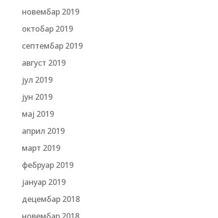
новембар 2019
октобар 2019
септембар 2019
август 2019
јул 2019
јун 2019
мај 2019
април 2019
март 2019
фебруар 2019
јануар 2019
децембар 2018
новембар 2018