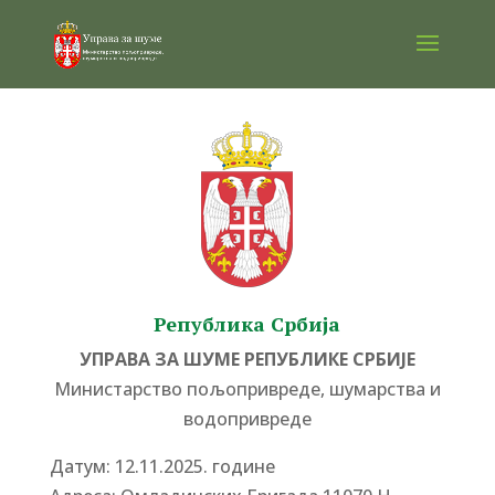
Република Србија
УПРАВА ЗА ШУМЕ РЕПУБЛИКЕ СРБИЈЕ
Министарство пољопривреде, шумарства и
водопривреде
Датум: 12.11.2025. године