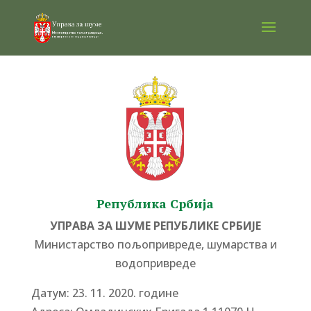
Република Србија
УПРАВА ЗА ШУМЕ РЕПУБЛИКЕ СРБИЈЕ
Министарство пољопривреде, шумарства и
водопривреде
Датум: 23. 11. 2020. године