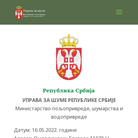
Република Србија
УПРАВА ЗА ШУМЕ РЕПУБЛИКЕ СРБИЈЕ
Министарство пољопривреде, шумарства и
водопривреде
Датум: 16.05.2022. године