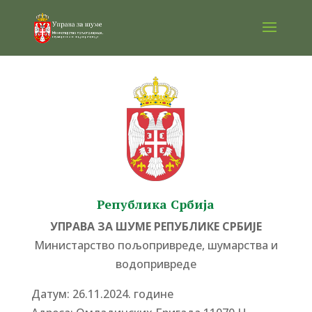
Република Србија
УПРАВА ЗА ШУМЕ РЕПУБЛИКЕ СРБИЈЕ
Министарство пољопривреде, шумарства и
водопривреде
Датум: 26.11.2024. године