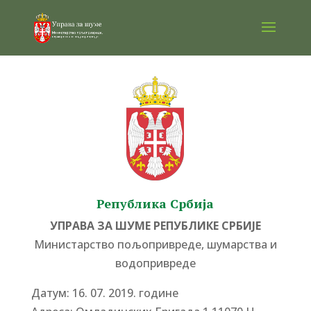
Република Србија
УПРАВА ЗА ШУМЕ РЕПУБЛИКЕ СРБИЈЕ
Министарство пољопривреде, шумарства и
водопривреде
Датум: 16. 07. 2019. године