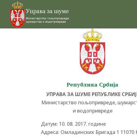
Република Србија
УПРАВА ЗА ШУМЕ РЕПУБЛИКЕ СРБИЈ
Министарство пољопривреде, шумарс
и водопривреде
Датум: 10. 08. 2017. године
Адреса: Омладинских Бригада 1 11070 