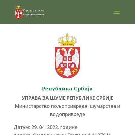
Република Србија
УПРАВА ЗА ШУМЕ РЕПУБЛИКЕ СРБИЈЕ
Министарство пољопривреде, шумарства и
водопривреде
Датум: 29. 04. 2022. године