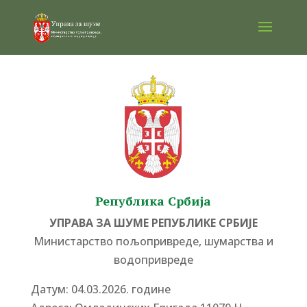
Република Србија
УПРАВА ЗА ШУМЕ РЕПУБЛИКЕ СРБИЈЕ
Министарство пољопривреде, шумарства и
водопривреде
Датум: 04.03.2026. године