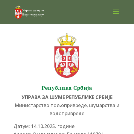
Република Србија
УПРАВА ЗА ШУМЕ РЕПУБЛИКЕ СРБИЈЕ
Министарство пољопривреде, шумарства и
водопривреде
Датум: 14.10.2025. године