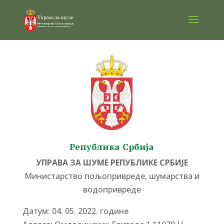
Република Србија
УПРАВА ЗА ШУМЕ РЕПУБЛИКЕ СРБИЈЕ
Министарство пољопривреде, шумарства и
водопривреде
Датум: 04. 05. 2022. године