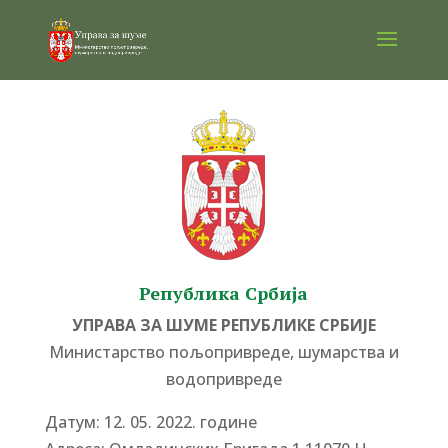
Република Србија
УПРАВА ЗА ШУМЕ РЕПУБЛИКЕ СРБИЈЕ
Министарство пољопривреде, шумарства и
водопривреде
Датум: 12. 05. 2022. године