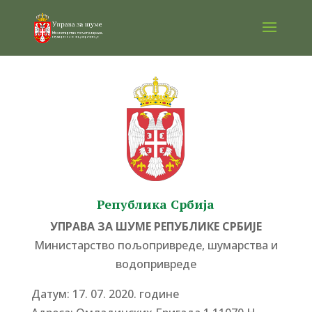
Република Србија
УПРАВА ЗА ШУМЕ РЕПУБЛИКЕ СРБИЈЕ
Министарство пољопривреде, шумарства и
водопривреде
Датум: 17. 07. 2020. године