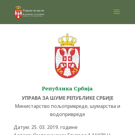
Република Србија
УПРАВА ЗА ШУМЕ РЕПУБЛИКЕ СРБИЈЕ
Министарство пољопривреде, шумарства и
водопривреде
Датум: 25. 03. 2019. године