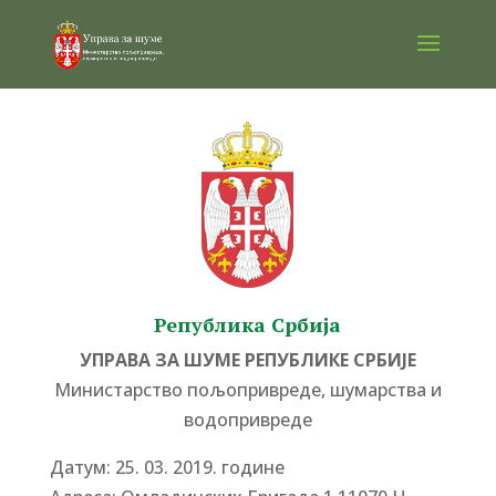
Република Србија
УПРАВА ЗА ШУМЕ РЕПУБЛИКЕ СРБИЈЕ
Министарство пољопривреде, шумарства и
водопривреде
Датум: 25. 03. 2019. године