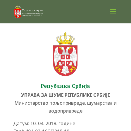
Република Србија
УПРАВА ЗА ШУМЕ РЕПУБЛИКЕ СРБИЈЕ
Министарство пољопривреде, шумарства и
водопривреде
Датум: 10. 04. 2018. године