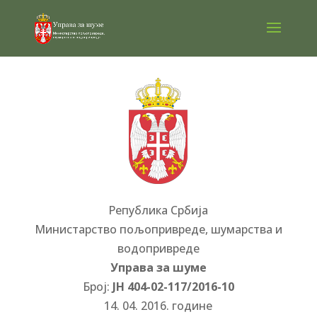
Република Србија
Министарство пољопривреде, шумарства и
водопривреде
Управа за шуме
Број:
ЈН 404-02-117/2016-10
14. 04. 2016. године