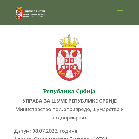
Република Србија
УПРАВА ЗА ШУМЕ РЕПУБЛИКЕ СРБИЈЕ
Министарство пољопривреде, шумарства и
водопривреде
Датум: 08.07.2022. године