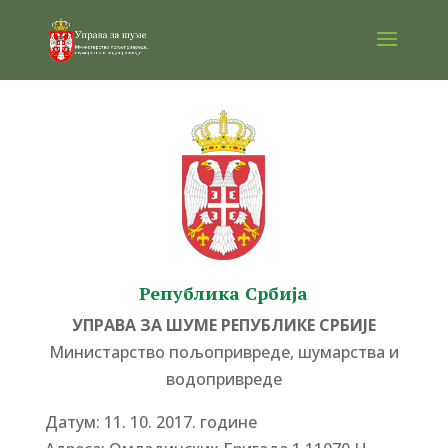
Република Србија
УПРАВА ЗА ШУМЕ РЕПУБЛИКЕ СРБИЈЕ
Министарство пољопривреде, шумарства и
водопривреде
Датум: 11. 10. 2017. године