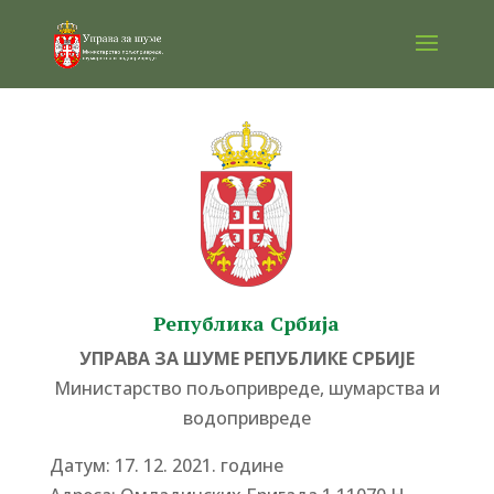
Република Србија
УПРАВА ЗА ШУМЕ РЕПУБЛИКЕ СРБИЈЕ
Министарство пољопривреде, шумарства и
водопривреде
Датум: 17. 12. 2021. године