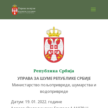
Република Србија
УПРАВА ЗА ШУМЕ РЕПУБЛИКЕ СРБИЈЕ
Министарство пољопривреде, шумарства и
водопривреде
Датум: 19. 01. 2022. године