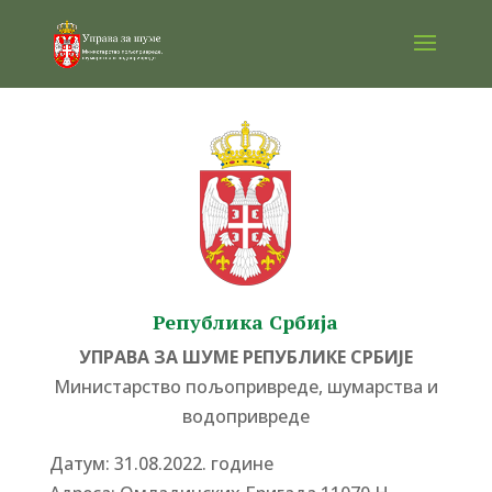
Република Србија
УПРАВА ЗА ШУМЕ РЕПУБЛИКЕ СРБИЈЕ
Министарство пољопривреде, шумарства и
водопривреде
Датум: 31.08.2022. године