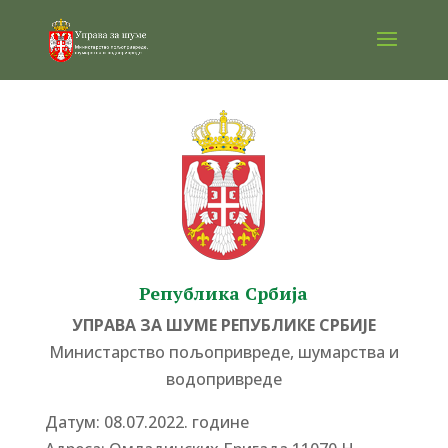
Република Србија
УПРАВА ЗА ШУМЕ РЕПУБЛИКЕ СРБИЈЕ
Министарство пољопривреде, шумарства и
водопривреде
Датум: 08.07.2022. године