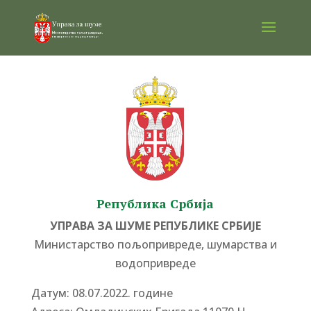
Република Србија
УПРАВА ЗА ШУМЕ РЕПУБЛИКЕ СРБИЈЕ
Министарство пољопривреде, шумарства и
водопривреде
Датум: 08.07.2022. године