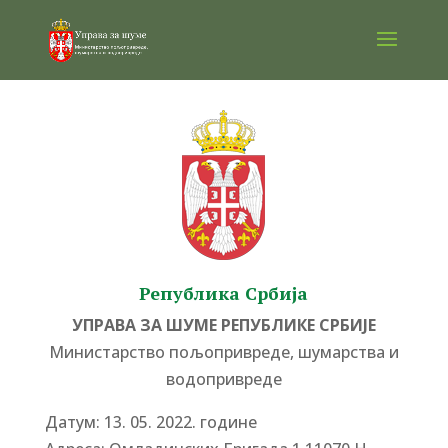
Република Србија
УПРАВА ЗА ШУМЕ РЕПУБЛИКЕ СРБИЈЕ
Министарство пољопривреде, шумарства и
водопривреде
Датум: 13. 05. 2022. године