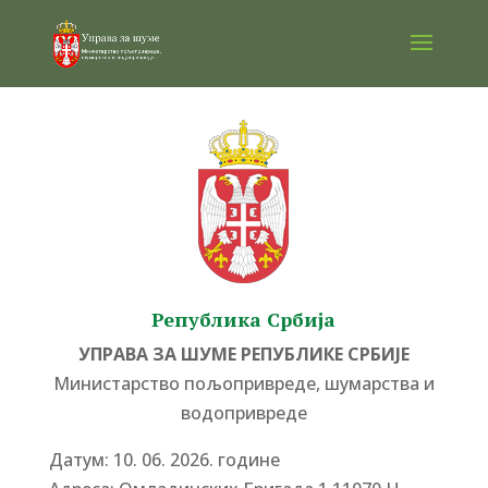
Република Србија
УПРАВА ЗА ШУМЕ РЕПУБЛИКЕ СРБИЈЕ
Министарство пољопривреде, шумарства и
водопривреде
Датум: 10. 06. 2026. године