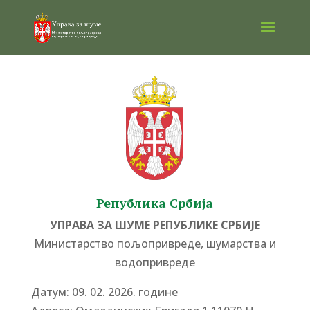
Република Србија
УПРАВА ЗА ШУМЕ РЕПУБЛИКЕ СРБИЈЕ
Министарство пољопривреде, шумарства и
водопривреде
Датум: 09. 02. 2026. године