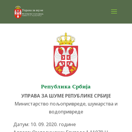
Република Србија
УПРАВА ЗА ШУМЕ РЕПУБЛИКЕ СРБИЈЕ
Министарство пољопривреде, шумарства и
водопривреде
Датум: 10. 09. 2020. године