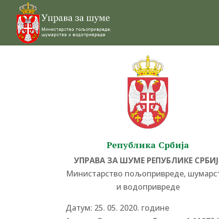
Република Србија
УПРАВА ЗА ШУМЕ РЕПУБЛИКЕ СРБИЈ
Министарство пољопривреде, шумарс
и водопривреде
Датум: 25. 05. 2020. године