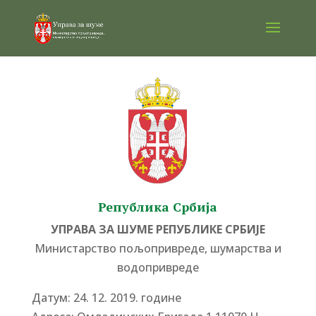
Република Србија
УПРАВА ЗА ШУМЕ РЕПУБЛИКЕ СРБИЈЕ
Министарство пољопривреде, шумарства и
водопривреде
Датум: 24. 12. 2019. године