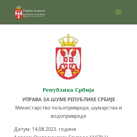
Република Србија
УПРАВА ЗА ШУМЕ РЕПУБЛИКЕ СРБИЈЕ
Министарство пољопривреде, шумарства и
водопривреде
Датум: 14.08.2023. године