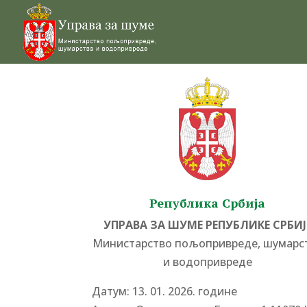
Република Србија
УПРАВА ЗА ШУМЕ РЕПУБЛИКЕ СРБИЈ
Министарство пољопривреде, шумарс
и водопривреде
Датум: 13. 01. 2026. године