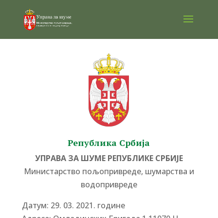
Република Србија
УПРАВА ЗА ШУМЕ РЕПУБЛИКЕ СРБИЈЕ
Министарство пољопривреде, шумарства и
водопривреде
Датум: 29. 03. 2021. године