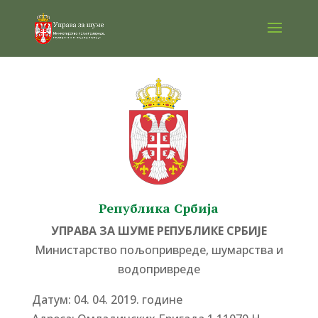
Република Србија
УПРАВА ЗА ШУМЕ РЕПУБЛИКЕ СРБИЈЕ
Министарство пољопривреде, шумарства и
водопривреде
Датум: 04. 04. 2019. године