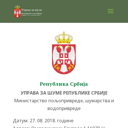
Република Србија
УПРАВА ЗА ШУМЕ РЕПУБЛИКЕ СРБИЈЕ
Министарство пољопривреде, шумарства и
водопривреде
Датум: 27. 08. 2018. године