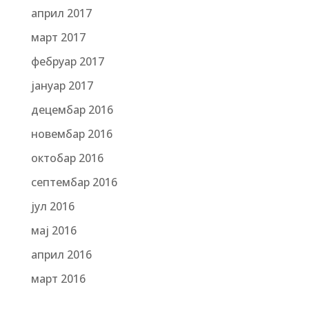
април 2017
март 2017
фебруар 2017
јануар 2017
децембар 2016
новембар 2016
октобар 2016
септембар 2016
јул 2016
мај 2016
април 2016
март 2016