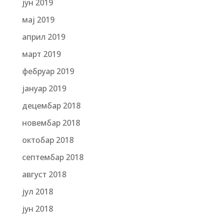
јун 2019
мај 2019
април 2019
март 2019
фебруар 2019
јануар 2019
децембар 2018
новембар 2018
октобар 2018
септембар 2018
август 2018
јул 2018
јун 2018