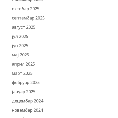
октобар 2025
септембар 2025
август 2025
јул 2025
јун 2025
мај 2025
април 2025
март 2025
фебруар 2025
јануар 2025
децембар 2024
новембар 2024