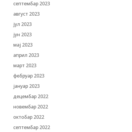
септембар 2023
август 2023
јул 2023
јун 2023
мај 2023
април 2023
март 2023
фебруар 2023
јануар 2023
децембар 2022
новембар 2022
октобар 2022
септембар 2022