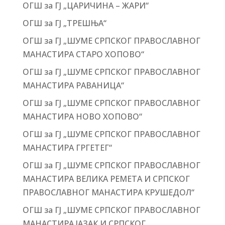
ОГШ за ГЈ „ЦАРИЧИНА – ЖАРИ“
ОГШ за ГЈ „ТРЕШЊА“
ОГШ за ГЈ „ШУМЕ СРПСКОГ ПРАВОСЛАВНОГ
МАНАСТИРА СТАРО ХОПОВО“
ОГШ за ГЈ „ШУМЕ СРПСКОГ ПРАВОСЛАВНОГ
МАНАСТИРА РАВАНИЦА“
ОГШ за ГЈ „ШУМЕ СРПСКОГ ПРАВОСЛАВНОГ
МАНАСТИРА НОВО ХОПОВО“
ОГШ за ГЈ „ШУМЕ СРПСКОГ ПРАВОСЛАВНОГ
МАНАСТИРА ГРГЕТЕГ“
ОГШ за ГЈ „ШУМЕ СРПСКОГ ПРАВОСЛАВНОГ
МАНАСТИРА ВЕЛИКА РЕМЕТА И СРПСКОГ
ПРАВОСЛАВНОГ МАНАСТИРА КРУШЕДОЛ“
ОГШ за ГЈ „ШУМЕ СРПСКОГ ПРАВОСЛАВНОГ
МАНАСТИРА ЈАЗАК И СРПСКОГ