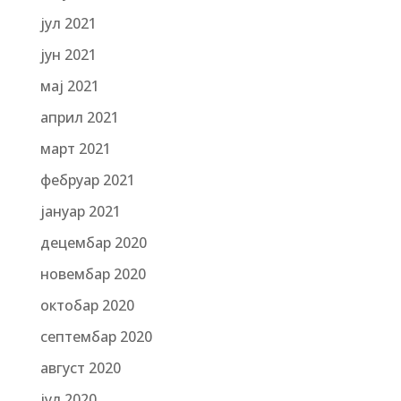
јул 2021
јун 2021
мај 2021
април 2021
март 2021
фебруар 2021
јануар 2021
децембар 2020
новембар 2020
октобар 2020
септембар 2020
август 2020
јул 2020