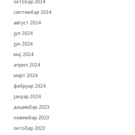
октобар 2024
септембар 2024
август 2024
јул 2024
јун 2024
мај 2024
април 2024
март 2024
фебруар 2024
јануар 2024
децембар 2023
новембар 2023
октобар 2023