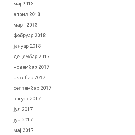
мај 2018
април 2018
март 2018
фебруар 2018
јануар 2018
децембар 2017
новембар 2017
октобар 2017
септембар 2017
август 2017
јул 2017
јун 2017
мај 2017