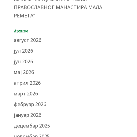
ПРАВОСЛАВНОГ МАНАСТИРА МАЛА
РЕМЕТА“
Архиве
август 2026
јул 2026
јун 2026
мај 2026
април 2026
март 2026
фебруар 2026
јануар 2026
децембар 2025
новембар 2025