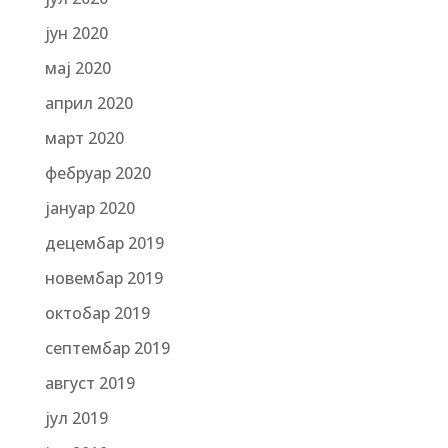
јун 2020
мај 2020
април 2020
март 2020
фебруар 2020
јануар 2020
децембар 2019
новембар 2019
октобар 2019
септембар 2019
август 2019
јул 2019