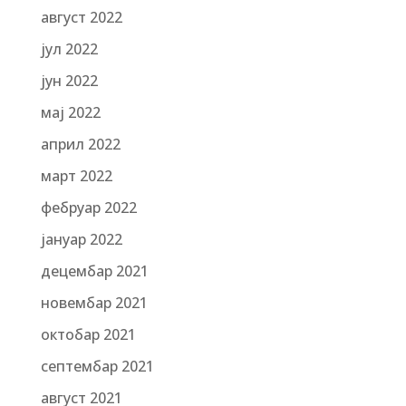
август 2022
јул 2022
јун 2022
мај 2022
април 2022
март 2022
фебруар 2022
јануар 2022
децембар 2021
новембар 2021
октобар 2021
септембар 2021
август 2021