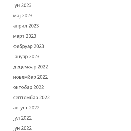
јун 2023
мај 2023
април 2023
март 2023
фебруар 2023
јануар 2023
децембар 2022
новембар 2022
октобар 2022
септембар 2022
август 2022
јул 2022
јун 2022