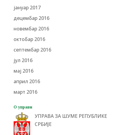
јануар 2017
децембар 2016
новембар 2016
октобар 2016
септембар 2016
јул 2016
мај 2016
април 2016
март 2016
О управи
УПРАВА ЗА ШУМЕ РЕПУБЛИКЕ
СРБИЈЕ