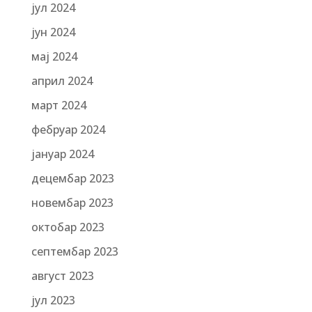
јул 2024
јун 2024
мај 2024
април 2024
март 2024
фебруар 2024
јануар 2024
децембар 2023
новембар 2023
октобар 2023
септембар 2023
август 2023
јул 2023