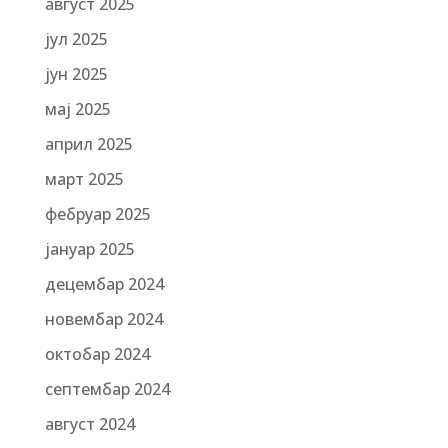
август 2025
јул 2025
јун 2025
мај 2025
април 2025
март 2025
фебруар 2025
јануар 2025
децембар 2024
новембар 2024
октобар 2024
септембар 2024
август 2024