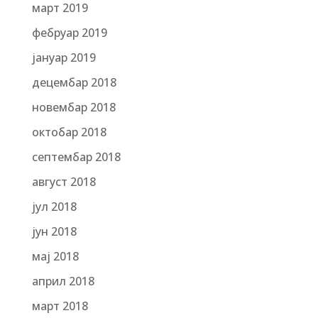
март 2019
фебруар 2019
јануар 2019
децембар 2018
новембар 2018
октобар 2018
септембар 2018
август 2018
јул 2018
јун 2018
мај 2018
април 2018
март 2018