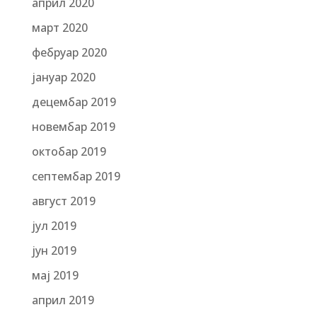
април 2020
март 2020
фебруар 2020
јануар 2020
децембар 2019
новембар 2019
октобар 2019
септембар 2019
август 2019
јул 2019
јун 2019
мај 2019
април 2019