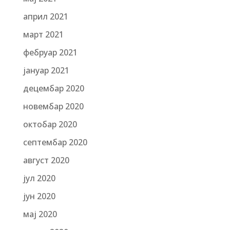
април 2021
март 2021
фебруар 2021
јануар 2021
децембар 2020
новембар 2020
октобар 2020
септембар 2020
август 2020
јул 2020
јун 2020
мај 2020