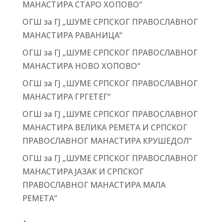
МАНАСТИРА СТАРО ХОПОВО“
ОГШ за ГЈ „ШУМЕ СРПСКОГ ПРАВОСЛАВНОГ
МАНАСТИРА РАВАНИЦА“
ОГШ за ГЈ „ШУМЕ СРПСКОГ ПРАВОСЛАВНОГ
МАНАСТИРА НОВО ХОПОВО“
ОГШ за ГЈ „ШУМЕ СРПСКОГ ПРАВОСЛАВНОГ
МАНАСТИРА ГРГЕТЕГ“
ОГШ за ГЈ „ШУМЕ СРПСКОГ ПРАВОСЛАВНОГ
МАНАСТИРА ВЕЛИКА РЕМЕТА И СРПСКОГ
ПРАВОСЛАВНОГ МАНАСТИРА КРУШЕДОЛ“
ОГШ за ГЈ „ШУМЕ СРПСКОГ ПРАВОСЛАВНОГ
МАНАСТИРА ЈАЗАК И СРПСКОГ
ПРАВОСЛАВНОГ МАНАСТИРА МАЛА
РЕМЕТА“