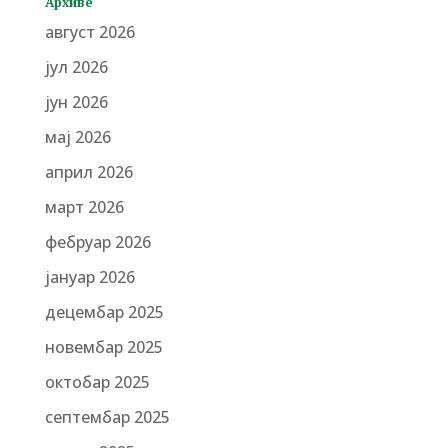
Архиве
август 2026
јул 2026
јун 2026
мај 2026
април 2026
март 2026
фебруар 2026
јануар 2026
децембар 2025
новембар 2025
октобар 2025
септембар 2025