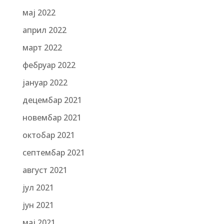
мај 2022
април 2022
март 2022
фебруар 2022
јануар 2022
децембар 2021
новембар 2021
октобар 2021
септембар 2021
август 2021
јул 2021
јун 2021
мај 2021