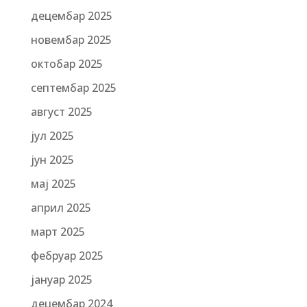
децембар 2025
новембар 2025
октобар 2025
септембар 2025
август 2025
јул 2025
јун 2025
мај 2025
април 2025
март 2025
фебруар 2025
јануар 2025
децембар 2024