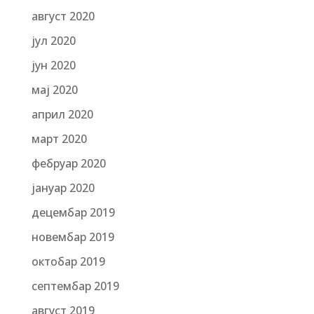
август 2020
јул 2020
јун 2020
мај 2020
април 2020
март 2020
фебруар 2020
јануар 2020
децембар 2019
новембар 2019
октобар 2019
септембар 2019
август 2019