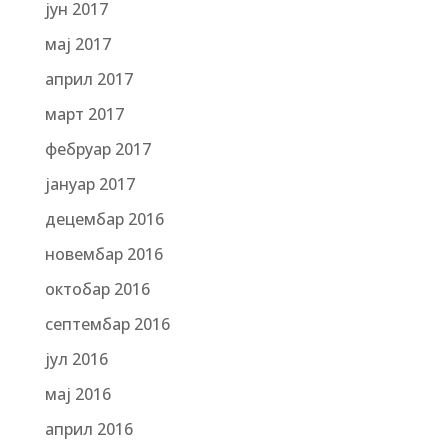
јун 2017
мај 2017
април 2017
март 2017
фебруар 2017
јануар 2017
децембар 2016
новембар 2016
октобар 2016
септембар 2016
јул 2016
мај 2016
април 2016