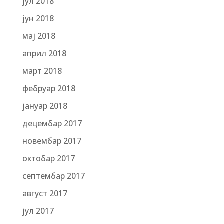
јул 2018
јун 2018
мај 2018
април 2018
март 2018
фебруар 2018
јануар 2018
децембар 2017
новембар 2017
октобар 2017
септембар 2017
август 2017
јул 2017