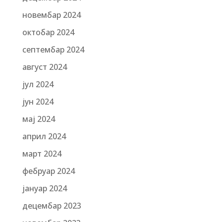
новембар 2024
октобар 2024
септембар 2024
август 2024
јул 2024
јун 2024
мај 2024
април 2024
март 2024
фебруар 2024
јануар 2024
децембар 2023