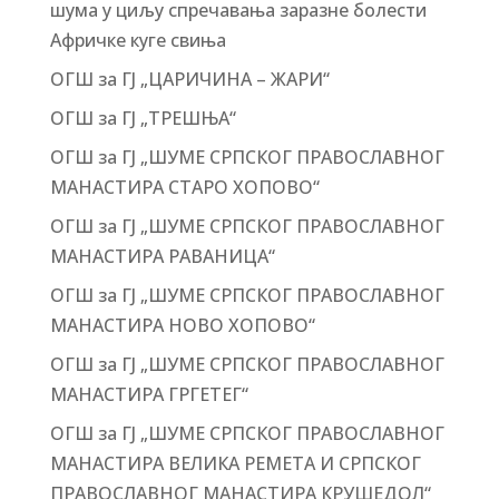
шума у циљу спречавања заразне болести
Афричке куге свиња
ОГШ за ГЈ „ЦАРИЧИНА – ЖАРИ“
ОГШ за ГЈ „ТРЕШЊА“
ОГШ за ГЈ „ШУМЕ СРПСКОГ ПРАВОСЛАВНОГ
МАНАСТИРА СТАРО ХОПОВО“
ОГШ за ГЈ „ШУМЕ СРПСКОГ ПРАВОСЛАВНОГ
МАНАСТИРА РАВАНИЦА“
ОГШ за ГЈ „ШУМЕ СРПСКОГ ПРАВОСЛАВНОГ
МАНАСТИРА НОВО ХОПОВО“
ОГШ за ГЈ „ШУМЕ СРПСКОГ ПРАВОСЛАВНОГ
МАНАСТИРА ГРГЕТЕГ“
ОГШ за ГЈ „ШУМЕ СРПСКОГ ПРАВОСЛАВНОГ
МАНАСТИРА ВЕЛИКА РЕМЕТА И СРПСКОГ
ПРАВОСЛАВНОГ МАНАСТИРА КРУШЕДОЛ“