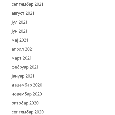
септембар 2021
август 2021
јул 2021
јун 2021
мај 2021
април 2021
март 2021
фебруар 2021
јануар 2021
децембар 2020
новембар 2020
октобар 2020
септембар 2020