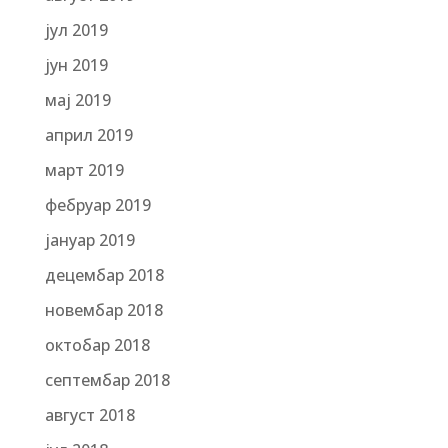
јул 2019
јун 2019
мај 2019
април 2019
март 2019
фебруар 2019
јануар 2019
децембар 2018
новембар 2018
октобар 2018
септембар 2018
август 2018