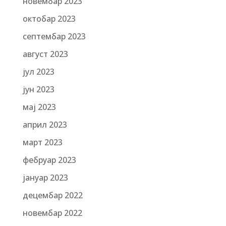
новембар 2023
октобар 2023
септембар 2023
август 2023
јул 2023
јун 2023
мај 2023
април 2023
март 2023
фебруар 2023
јануар 2023
децембар 2022
новембар 2022