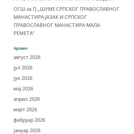
ОГШ за ГЈ „ШУМЕ СРПСКОГ ПРАВОСЛАВНОГ
МАНАСТИРА ЈАЗАК И СРПСКОГ
ПРАВОСЛАВНОГ МАНАСТИРА МАЛА
РЕМЕТА“
Архиве
август 2026
јул 2026
јун 2026
мај 2026
април 2026
март 2026
фебруар 2026
јануар 2026