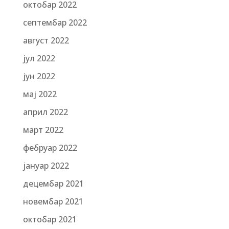
октобар 2022
септембар 2022
август 2022
јул 2022
јун 2022
мај 2022
април 2022
март 2022
фебруар 2022
јануар 2022
децембар 2021
новембар 2021
октобар 2021