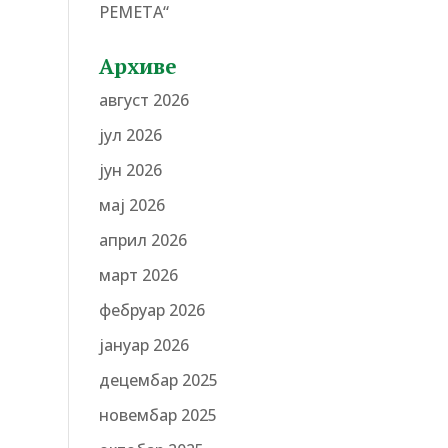
РЕМЕТА“
Архиве
август 2026
јул 2026
јун 2026
мај 2026
април 2026
март 2026
фебруар 2026
јануар 2026
децембар 2025
новембар 2025