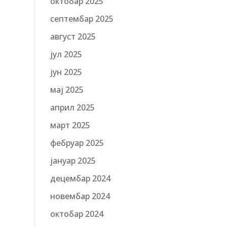
октобар 2025
септембар 2025
август 2025
јул 2025
јун 2025
мај 2025
април 2025
март 2025
фебруар 2025
јануар 2025
децембар 2024
новембар 2024
октобар 2024