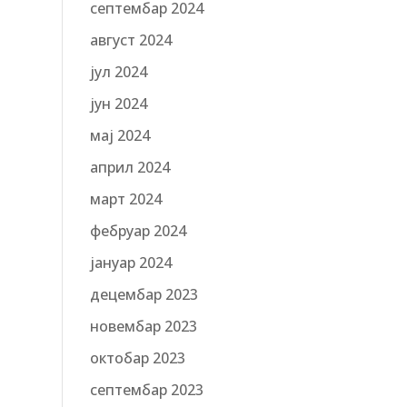
септембар 2024
август 2024
јул 2024
јун 2024
мај 2024
април 2024
март 2024
фебруар 2024
јануар 2024
децембар 2023
новембар 2023
октобар 2023
септембар 2023