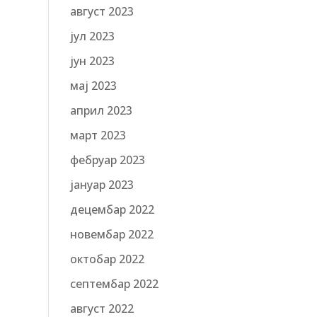
август 2023
јул 2023
јун 2023
мај 2023
април 2023
март 2023
фебруар 2023
јануар 2023
децембар 2022
новембар 2022
октобар 2022
септембар 2022
август 2022