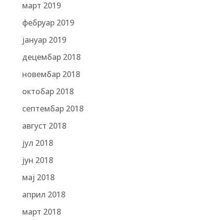
март 2019
фебруар 2019
јануар 2019
децембар 2018
новембар 2018
октобар 2018
септембар 2018
август 2018
јул 2018
јун 2018
мај 2018
април 2018
март 2018