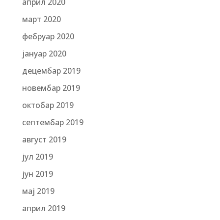
април 2020
март 2020
фебруар 2020
јануар 2020
децембар 2019
новембар 2019
октобар 2019
септембар 2019
август 2019
јул 2019
јун 2019
мај 2019
април 2019