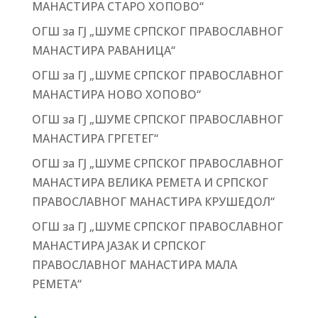
МАНАСТИРА СТАРО ХОПОВО“
ОГШ за ГЈ „ШУМЕ СРПСКОГ ПРАВОСЛАВНОГ
МАНАСТИРА РАВАНИЦА“
ОГШ за ГЈ „ШУМЕ СРПСКОГ ПРАВОСЛАВНОГ
МАНАСТИРА НОВО ХОПОВО“
ОГШ за ГЈ „ШУМЕ СРПСКОГ ПРАВОСЛАВНОГ
МАНАСТИРА ГРГЕТЕГ“
ОГШ за ГЈ „ШУМЕ СРПСКОГ ПРАВОСЛАВНОГ
МАНАСТИРА ВЕЛИКА РЕМЕТА И СРПСКОГ
ПРАВОСЛАВНОГ МАНАСТИРА КРУШЕДОЛ“
ОГШ за ГЈ „ШУМЕ СРПСКОГ ПРАВОСЛАВНОГ
МАНАСТИРА ЈАЗАК И СРПСКОГ
ПРАВОСЛАВНОГ МАНАСТИРА МАЛА
РЕМЕТА“