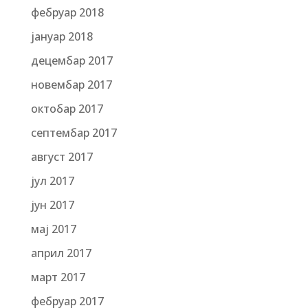
фебруар 2018
јануар 2018
децембар 2017
новембар 2017
октобар 2017
септембар 2017
август 2017
јул 2017
јун 2017
мај 2017
април 2017
март 2017
фебруар 2017