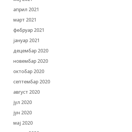
април 2021
март 2021
фебруар 2021
јануар 2021
децембар 2020
новембар 2020
октобар 2020
септембар 2020
август 2020
јул 2020
јун 2020
мај 2020