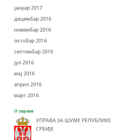
јануар 2017
децембар 2016
новембар 2016
октобар 2016
септембар 2016
јул 2016
мај 2016
април 2016
март 2016
О управи
УПРАВА ЗА ШУМЕ РЕПУБЛИКЕ
СРБИЈЕ