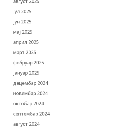
август 2025
јул 2025
јун 2025
мај 2025
април 2025
март 2025
фебруар 2025
јануар 2025
децембар 2024
новембар 2024
октобар 2024
септембар 2024
август 2024