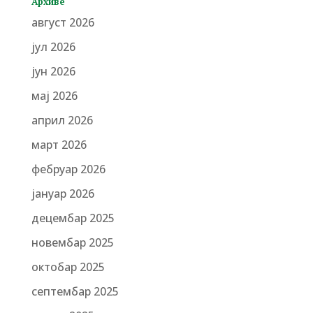
Архиве
август 2026
јул 2026
јун 2026
мај 2026
април 2026
март 2026
фебруар 2026
јануар 2026
децембар 2025
новембар 2025
октобар 2025
септембар 2025