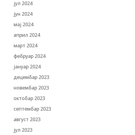
јул 2024
јун 2024
мај 2024
април 2024
март 2024
фебруар 2024
јануар 2024
децембар 2023
новембар 2023
октобар 2023
септембар 2023
август 2023
јул 2023