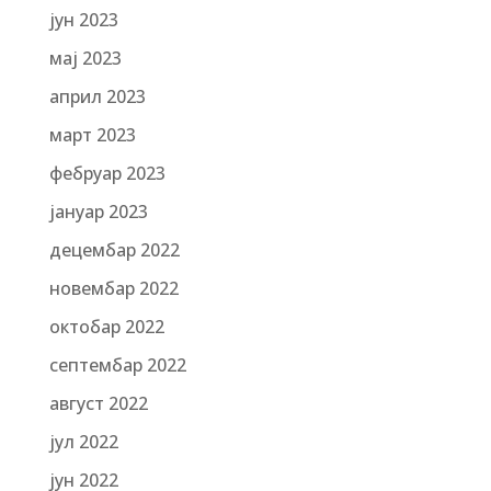
јун 2023
мај 2023
април 2023
март 2023
фебруар 2023
јануар 2023
децембар 2022
новембар 2022
октобар 2022
септембар 2022
август 2022
јул 2022
јун 2022