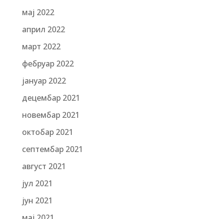
мај 2022
април 2022
март 2022
фебруар 2022
јануар 2022
децембар 2021
новембар 2021
октобар 2021
септембар 2021
август 2021
јул 2021
јун 2021
мај 2021