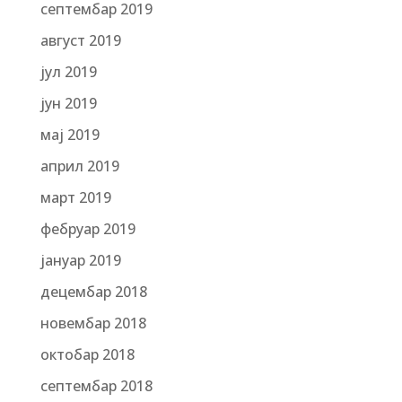
септембар 2019
август 2019
јул 2019
јун 2019
мај 2019
април 2019
март 2019
фебруар 2019
јануар 2019
децембар 2018
новембар 2018
октобар 2018
септембар 2018