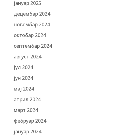
јануар 2025
децембар 2024
новембар 2024
октобар 2024
септембар 2024
август 2024
јул 2024
јун 2024
мај 2024
април 2024
март 2024
фебруар 2024
јануар 2024