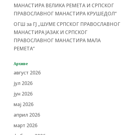
МАНАСТИРА ВЕЛИКА РЕМЕТА И СРПСКОГ
ПРАВОСЛАВНОГ МАНАСТИРА КРУШЕДОЛ“
ОГШ за ГЈ „ШУМЕ СРПСКОГ ПРАВОСЛАВНОГ
МАНАСТИРА ЈАЗАК И СРПСКОГ
ПРАВОСЛАВНОГ МАНАСТИРА МАЛА
РЕМЕТА“
Архиве
август 2026
јул 2026
јун 2026
мај 2026
април 2026
март 2026