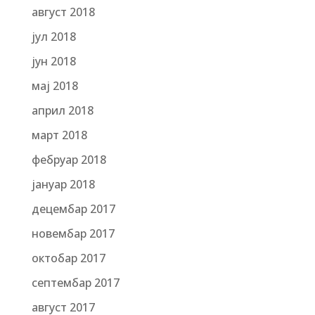
август 2018
јул 2018
јун 2018
мај 2018
април 2018
март 2018
фебруар 2018
јануар 2018
децембар 2017
новембар 2017
октобар 2017
септембар 2017
август 2017