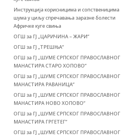
Инструкција корисницима и сопственицима
шума у циљу спречавања заразне болести
Афричке куге свиња
ОГШ за ГЈ „ЦАРИЧИНА – ЖАРИ“
ОГШ за ГЈ „ТРЕШЊА“
ОГШ за ГЈ „ШУМЕ СРПСКОГ ПРАВОСЛАВНОГ
МАНАСТИРА СТАРО ХОПОВО“
ОГШ за ГЈ „ШУМЕ СРПСКОГ ПРАВОСЛАВНОГ
МАНАСТИРА РАВАНИЦА“
ОГШ за ГЈ „ШУМЕ СРПСКОГ ПРАВОСЛАВНОГ
МАНАСТИРА НОВО ХОПОВО“
ОГШ за ГЈ „ШУМЕ СРПСКОГ ПРАВОСЛАВНОГ
МАНАСТИРА ГРГЕТЕГ“
ОГШ за ГЈ „ШУМЕ СРПСКОГ ПРАВОСЛАВНОГ