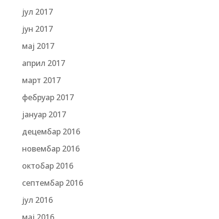
јул 2017
јун 2017
мај 2017
април 2017
март 2017
фебруар 2017
јануар 2017
децембар 2016
новембар 2016
октобар 2016
септембар 2016
јул 2016
мај 2016