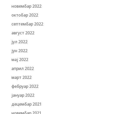
новембар 2022
октобар 2022
септембар 2022
август 2022
јул 2022
јун 2022
мај 2022
април 2022
март 2022
фебруар 2022
јануар 2022
децембар 2021
новембар 2021