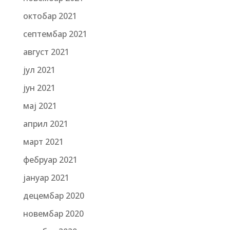
октобар 2021
септембар 2021
август 2021
јул 2021
јун 2021
мај 2021
април 2021
март 2021
фебруар 2021
јануар 2021
децембар 2020
новембар 2020