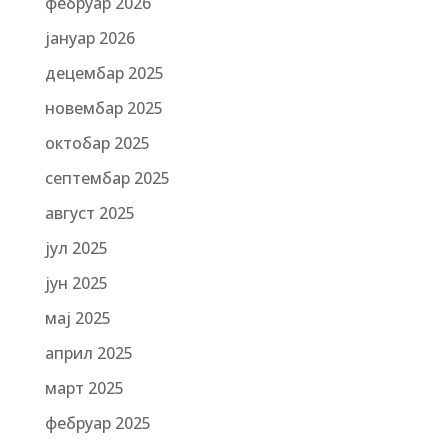
фебруар 2026
јануар 2026
децембар 2025
новембар 2025
октобар 2025
септембар 2025
август 2025
јул 2025
јун 2025
мај 2025
април 2025
март 2025
фебруар 2025