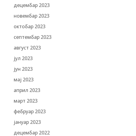
децембар 2023
новембар 2023
октобар 2023
септембар 2023
август 2023
јул 2023
јун 2023
мај 2023
април 2023
март 2023
фебруар 2023
јануар 2023
децембар 2022