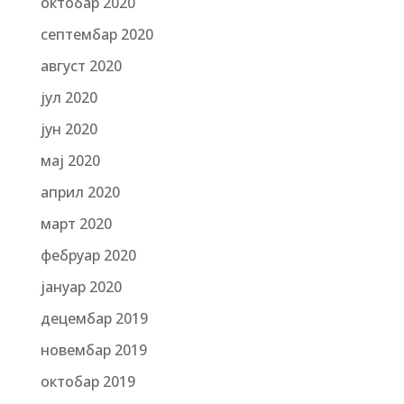
октобар 2020
септембар 2020
август 2020
јул 2020
јун 2020
мај 2020
април 2020
март 2020
фебруар 2020
јануар 2020
децембар 2019
новембар 2019
октобар 2019