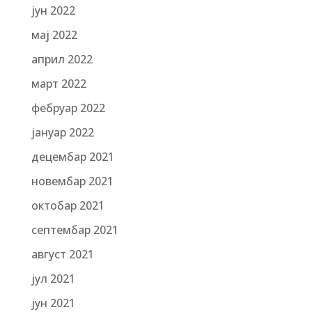
јун 2022
мај 2022
април 2022
март 2022
фебруар 2022
јануар 2022
децембар 2021
новембар 2021
октобар 2021
септембар 2021
август 2021
јул 2021
јун 2021