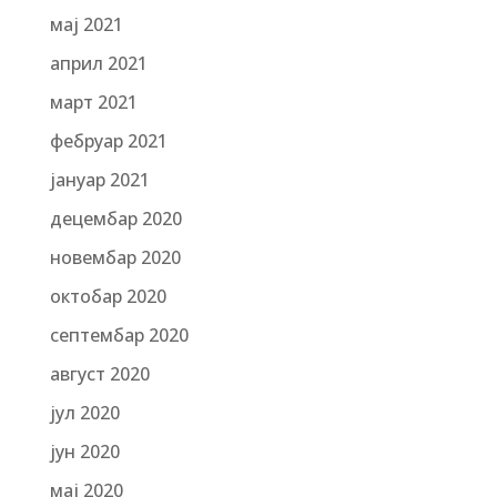
мај 2021
април 2021
март 2021
фебруар 2021
јануар 2021
децембар 2020
новембар 2020
октобар 2020
септембар 2020
август 2020
јул 2020
јун 2020
мај 2020