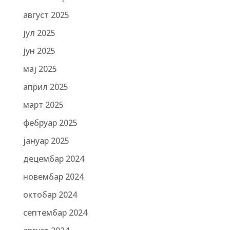
август 2025
јул 2025
јун 2025
мај 2025
април 2025
март 2025
фебруар 2025
јануар 2025
децембар 2024
новембар 2024
октобар 2024
септембар 2024