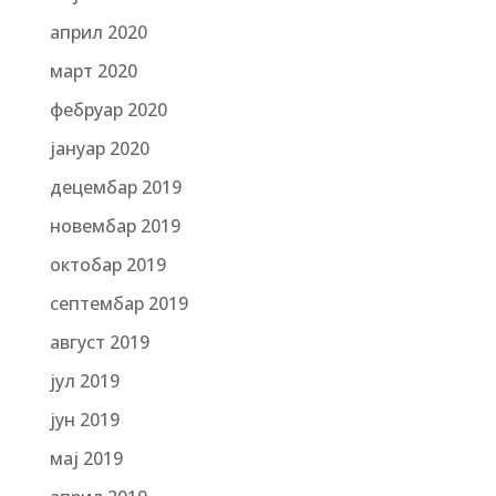
април 2020
март 2020
фебруар 2020
јануар 2020
децембар 2019
новембар 2019
октобар 2019
септембар 2019
август 2019
јул 2019
јун 2019
мај 2019