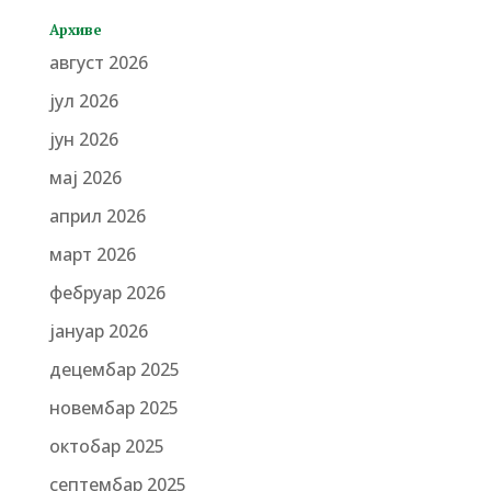
Архиве
август 2026
јул 2026
јун 2026
мај 2026
април 2026
март 2026
фебруар 2026
јануар 2026
децембар 2025
новембар 2025
октобар 2025
септембар 2025