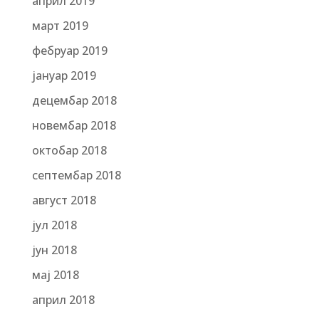
април 2019
март 2019
фебруар 2019
јануар 2019
децембар 2018
новембар 2018
октобар 2018
септембар 2018
август 2018
јул 2018
јун 2018
мај 2018
април 2018