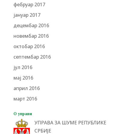
фебруар 2017
јануар 2017
децембар 2016
новембар 2016
октобар 2016
септембар 2016
јул 2016
мај 2016
април 2016
март 2016
О управи
УПРАВА ЗА ШУМЕ РЕПУБЛИКЕ
СРБИЈЕ