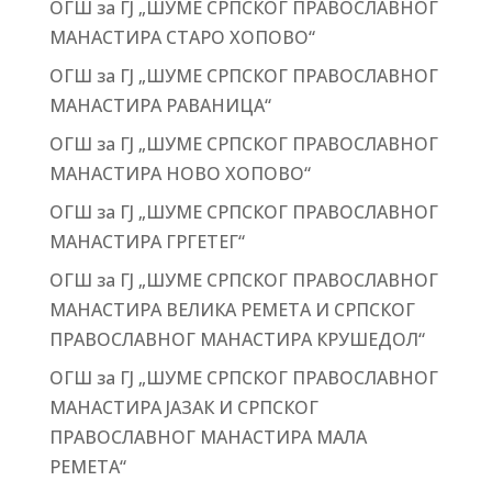
ОГШ за ГЈ „ШУМЕ СРПСКОГ ПРАВОСЛАВНОГ
МАНАСТИРА СТАРО ХОПОВО“
ОГШ за ГЈ „ШУМЕ СРПСКОГ ПРАВОСЛАВНОГ
МАНАСТИРА РАВАНИЦА“
ОГШ за ГЈ „ШУМЕ СРПСКОГ ПРАВОСЛАВНОГ
МАНАСТИРА НОВО ХОПОВО“
ОГШ за ГЈ „ШУМЕ СРПСКОГ ПРАВОСЛАВНОГ
МАНАСТИРА ГРГЕТЕГ“
ОГШ за ГЈ „ШУМЕ СРПСКОГ ПРАВОСЛАВНОГ
МАНАСТИРА ВЕЛИКА РЕМЕТА И СРПСКОГ
ПРАВОСЛАВНОГ МАНАСТИРА КРУШЕДОЛ“
ОГШ за ГЈ „ШУМЕ СРПСКОГ ПРАВОСЛАВНОГ
МАНАСТИРА ЈАЗАК И СРПСКОГ
ПРАВОСЛАВНОГ МАНАСТИРА МАЛА
РЕМЕТА“