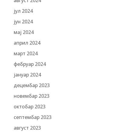
август 2024
јул 2024
јун 2024
мај 2024
април 2024
март 2024
фебруар 2024
јануар 2024
децембар 2023
новембар 2023
октобар 2023
септембар 2023
август 2023