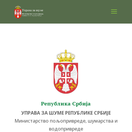
Република Србија
УПРАВА ЗА ШУМЕ РЕПУБЛИКЕ СРБИЈЕ
Министарство пољопривреде, шумарства и
водопривреде