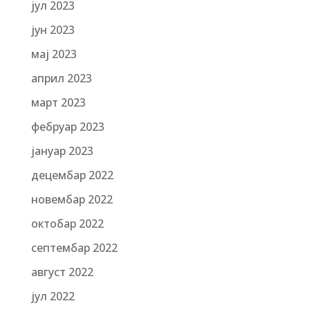
јул 2023
јун 2023
мај 2023
април 2023
март 2023
фебруар 2023
јануар 2023
децембар 2022
новембар 2022
октобар 2022
септембар 2022
август 2022
јул 2022