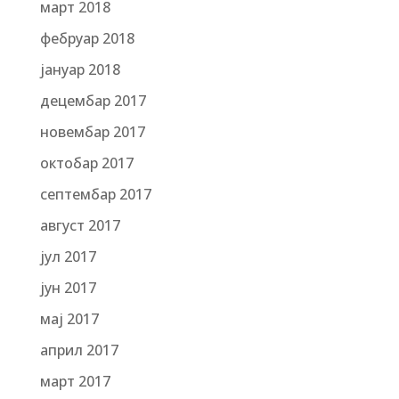
март 2018
фебруар 2018
јануар 2018
децембар 2017
новембар 2017
октобар 2017
септембар 2017
август 2017
јул 2017
јун 2017
мај 2017
април 2017
март 2017