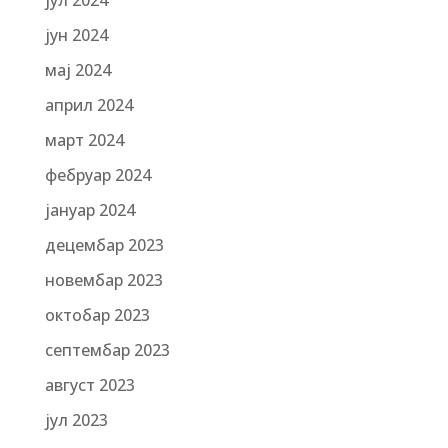
јул 2024
јун 2024
мај 2024
април 2024
март 2024
фебруар 2024
јануар 2024
децембар 2023
новембар 2023
октобар 2023
септембар 2023
август 2023
јул 2023