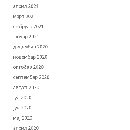
април 2021
март 2021
фебруар 2021
јануар 2021
децембар 2020
новембар 2020
октобар 2020
септембар 2020
август 2020
јул 2020
јун 2020
мај 2020
април 2020