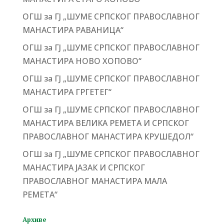
ОГШ за ГЈ „ШУМЕ СРПСКОГ ПРАВОСЛАВНОГ
МАНАСТИРА РАВАНИЦА“
ОГШ за ГЈ „ШУМЕ СРПСКОГ ПРАВОСЛАВНОГ
МАНАСТИРА НОВО ХОПОВО“
ОГШ за ГЈ „ШУМЕ СРПСКОГ ПРАВОСЛАВНОГ
МАНАСТИРА ГРГЕТЕГ“
ОГШ за ГЈ „ШУМЕ СРПСКОГ ПРАВОСЛАВНОГ
МАНАСТИРА ВЕЛИКА РЕМЕТА И СРПСКОГ
ПРАВОСЛАВНОГ МАНАСТИРА КРУШЕДОЛ“
ОГШ за ГЈ „ШУМЕ СРПСКОГ ПРАВОСЛАВНОГ
МАНАСТИРА ЈАЗАК И СРПСКОГ
ПРАВОСЛАВНОГ МАНАСТИРА МАЛА
РЕМЕТА“
Архиве