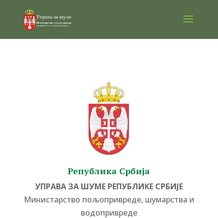
Република Србија
УПРАВА ЗА ШУМЕ РЕПУБЛИКЕ СРБИЈЕ
Министарство пољопривреде, шумарства и
водопривреде