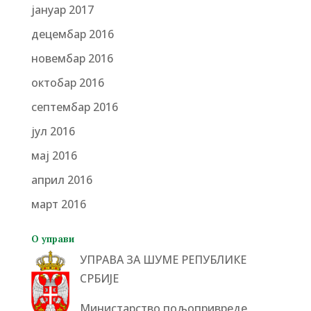
јануар 2017
децембар 2016
новембар 2016
октобар 2016
септембар 2016
јул 2016
мај 2016
април 2016
март 2016
О управи
УПРАВА ЗА ШУМЕ РЕПУБЛИКЕ
СРБИЈЕ
Министарство пољопривреде,