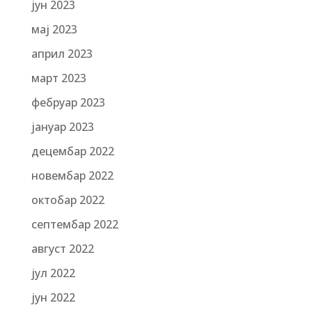
јун 2023
мај 2023
април 2023
март 2023
фебруар 2023
јануар 2023
децембар 2022
новембар 2022
октобар 2022
септембар 2022
август 2022
јул 2022
јун 2022