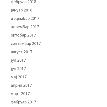
фебруар 2018
јануар 2018
децембар 2017
новембар 2017
октобар 2017
септембар 2017
август 2017
јул 2017
јун 2017
мај 2017
април 2017
март 2017
фебруар 2017