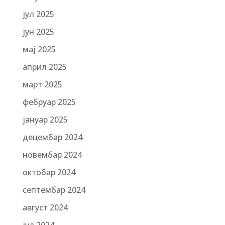
јул 2025
јун 2025
мај 2025
април 2025
март 2025
фебруар 2025
јануар 2025
децембар 2024
новембар 2024
октобар 2024
септембар 2024
август 2024