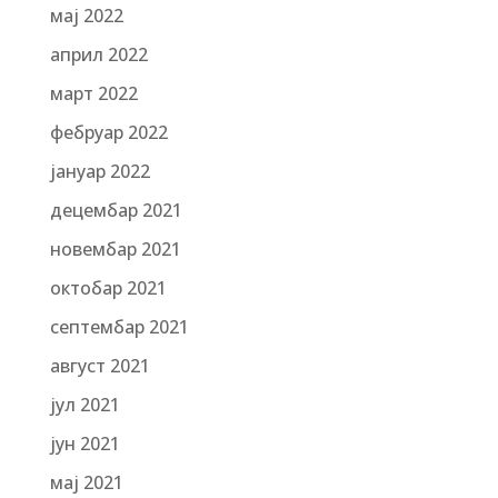
мај 2022
април 2022
март 2022
фебруар 2022
јануар 2022
децембар 2021
новембар 2021
октобар 2021
септембар 2021
август 2021
јул 2021
јун 2021
мај 2021