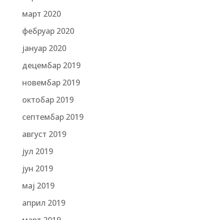
март 2020
фебруар 2020
јануар 2020
децембар 2019
новембар 2019
октобар 2019
септембар 2019
август 2019
јул 2019
јун 2019
мај 2019
април 2019