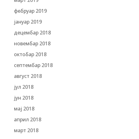
март 2019
фебруар 2019
јануар 2019
децембар 2018
новембар 2018
октобар 2018
септембар 2018
август 2018
јул 2018
јун 2018
мај 2018
април 2018
март 2018