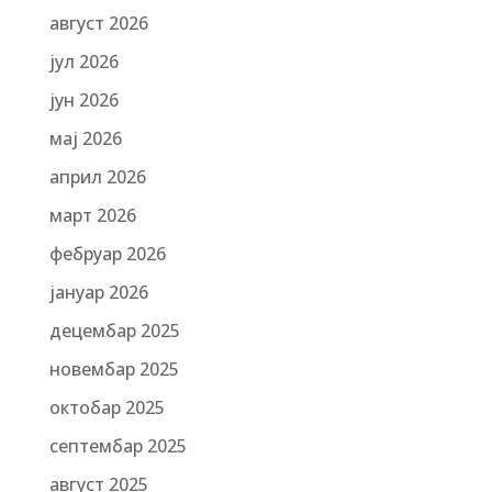
август 2026
јул 2026
јун 2026
мај 2026
април 2026
март 2026
фебруар 2026
јануар 2026
децембар 2025
новембар 2025
октобар 2025
септембар 2025
август 2025