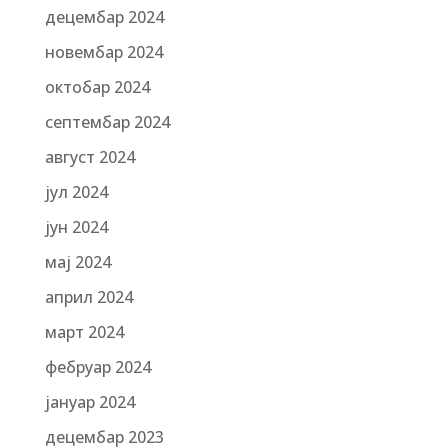
децембар 2024
новембар 2024
октобар 2024
септембар 2024
август 2024
јул 2024
јун 2024
мај 2024
април 2024
март 2024
фебруар 2024
јануар 2024
децембар 2023