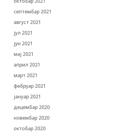
октобар 2021
септембар 2021
август 2021
јул 2021
јун 2021
мај 2021
април 2021
март 2021
фебруар 2021
јануар 2021
децембар 2020
новембар 2020
октобар 2020