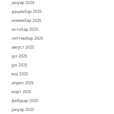
јануар 2026
децембар 2025
новембар 2025
октобар 2025
септембар 2025
август 2025
јул 2025
јун 2025
мај 2025
април 2025
март 2025
фебруар 2025
јануар 2025