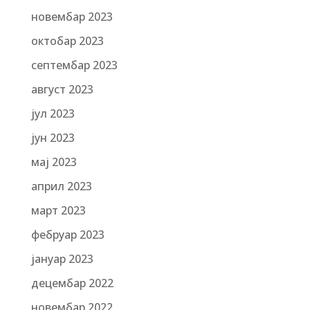
новембар 2023
октобар 2023
септембар 2023
август 2023
јул 2023
јун 2023
мај 2023
април 2023
март 2023
фебруар 2023
јануар 2023
децембар 2022
новембар 2022