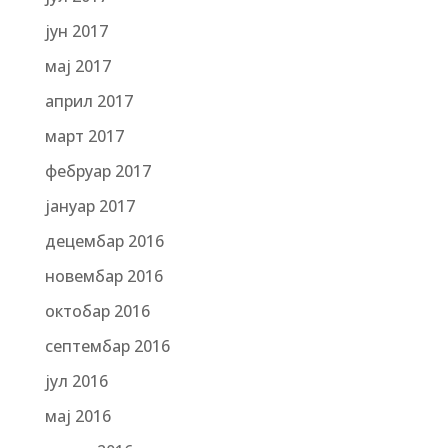
јун 2017
мај 2017
април 2017
март 2017
фебруар 2017
јануар 2017
децембар 2016
новембар 2016
октобар 2016
септембар 2016
јул 2016
мај 2016