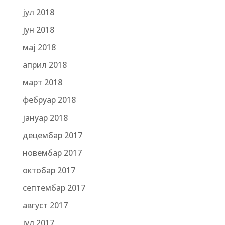
јул 2018
јун 2018
мај 2018
април 2018
март 2018
фебруар 2018
јануар 2018
децембар 2017
новембар 2017
октобар 2017
септембар 2017
август 2017
јул 2017