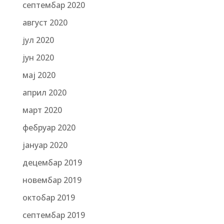
септембар 2020
август 2020
јул 2020
јун 2020
мај 2020
април 2020
март 2020
фебруар 2020
јануар 2020
децембар 2019
новембар 2019
октобар 2019
септембар 2019