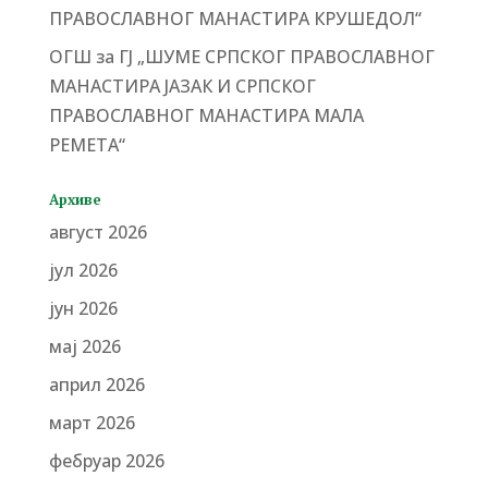
ПРАВОСЛАВНОГ МАНАСТИРА КРУШЕДОЛ“
ОГШ за ГЈ „ШУМЕ СРПСКОГ ПРАВОСЛАВНОГ
МАНАСТИРА ЈАЗАК И СРПСКОГ
ПРАВОСЛАВНОГ МАНАСТИРА МАЛА
РЕМЕТА“
Архиве
август 2026
јул 2026
јун 2026
мај 2026
април 2026
март 2026
фебруар 2026