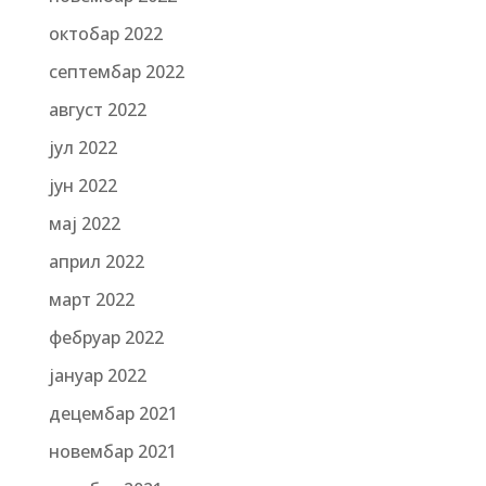
октобар 2022
септембар 2022
август 2022
јул 2022
јун 2022
мај 2022
април 2022
март 2022
фебруар 2022
јануар 2022
децембар 2021
новембар 2021