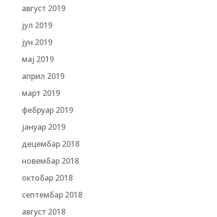
август 2019
јул 2019
јун 2019
мај 2019
април 2019
март 2019
фебруар 2019
јануар 2019
децембар 2018
новембар 2018
октобар 2018
септембар 2018
август 2018