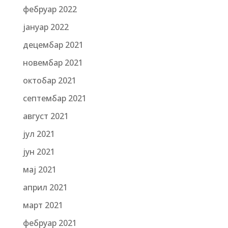
фебруар 2022
јануар 2022
децембар 2021
новембар 2021
октобар 2021
септембар 2021
август 2021
јул 2021
јун 2021
мај 2021
април 2021
март 2021
фебруар 2021