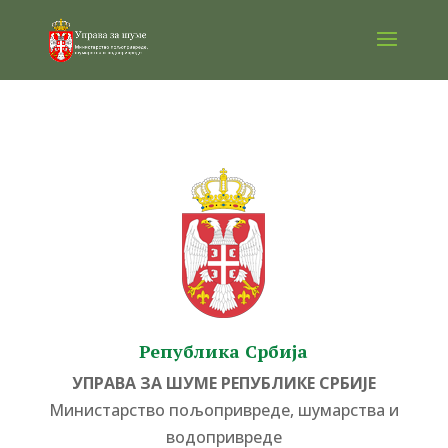
Република Србија
УПРАВА ЗА ШУМЕ РЕПУБЛИКЕ СРБИЈЕ
Министарство пољопривреде, шумарства и
водопривреде