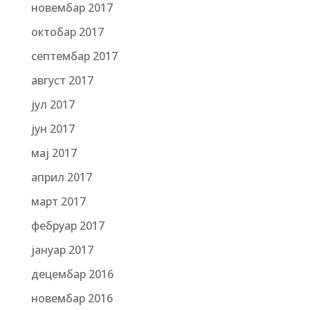
новембар 2017
октобар 2017
септембар 2017
август 2017
јул 2017
јун 2017
мај 2017
април 2017
март 2017
фебруар 2017
јануар 2017
децембар 2016
новембар 2016