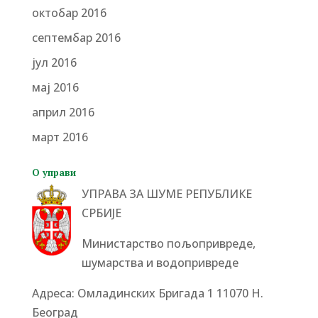
октобар 2016
септембар 2016
јул 2016
мај 2016
април 2016
март 2016
О управи
УПРАВА ЗА ШУМЕ РЕПУБЛИКЕ
СРБИЈЕ
Министарство пољопривреде,
шумарства и водопривреде
Адреса: Омладинских Бригада 1 11070 Н.
Београд