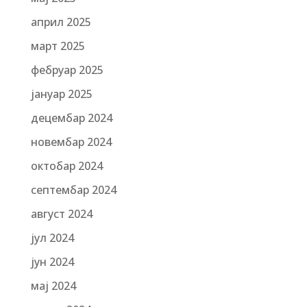
април 2025
март 2025
фебруар 2025
јануар 2025
децембар 2024
новембар 2024
октобар 2024
септембар 2024
август 2024
јул 2024
јун 2024
мај 2024