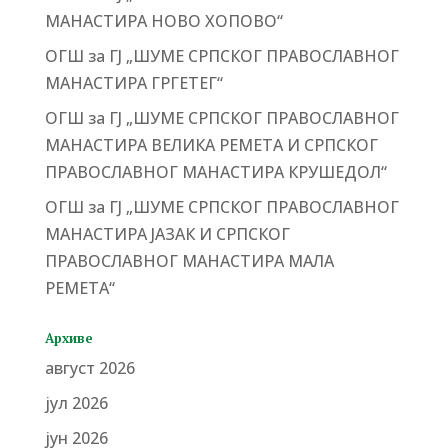
МАНАСТИРА НОВО ХОПОВО“
ОГШ за ГЈ „ШУМЕ СРПСКОГ ПРАВОСЛАВНОГ
МАНАСТИРА ГРГЕТЕГ“
ОГШ за ГЈ „ШУМЕ СРПСКОГ ПРАВОСЛАВНОГ
МАНАСТИРА ВЕЛИКА РЕМЕТА И СРПСКОГ
ПРАВОСЛАВНОГ МАНАСТИРА КРУШЕДОЛ“
ОГШ за ГЈ „ШУМЕ СРПСКОГ ПРАВОСЛАВНОГ
МАНАСТИРА ЈАЗАК И СРПСКОГ
ПРАВОСЛАВНОГ МАНАСТИРА МАЛА
РЕМЕТА“
Архиве
август 2026
јул 2026
јун 2026