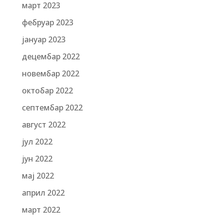
март 2023
фебруар 2023
јануар 2023
децембар 2022
новембар 2022
октобар 2022
септембар 2022
август 2022
јул 2022
јун 2022
мај 2022
април 2022
март 2022