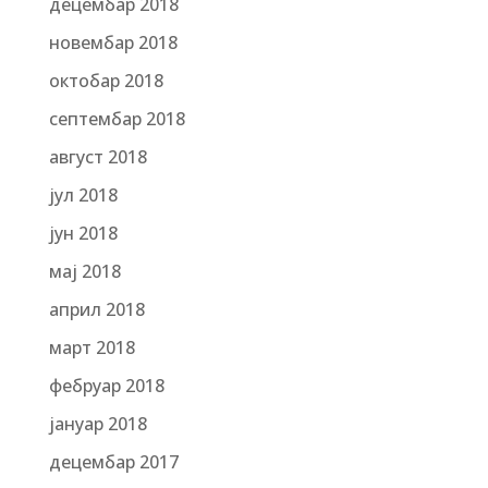
децембар 2018
новембар 2018
октобар 2018
септембар 2018
август 2018
јул 2018
јун 2018
мај 2018
април 2018
март 2018
фебруар 2018
јануар 2018
децембар 2017