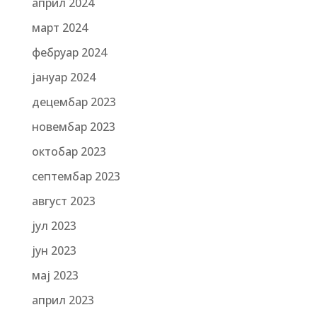
април 2024
март 2024
фебруар 2024
јануар 2024
децембар 2023
новембар 2023
октобар 2023
септембар 2023
август 2023
јул 2023
јун 2023
мај 2023
април 2023