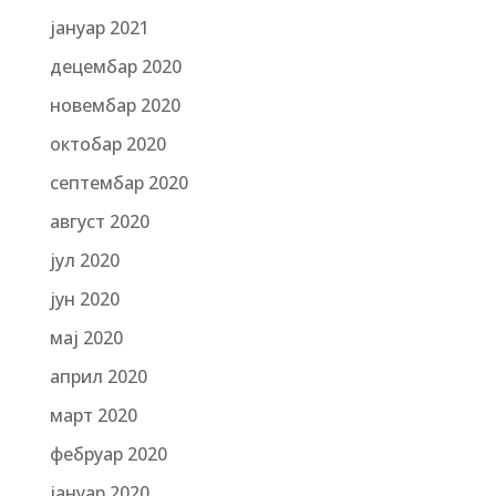
јануар 2021
децембар 2020
новембар 2020
октобар 2020
септембар 2020
август 2020
јул 2020
јун 2020
мај 2020
април 2020
март 2020
фебруар 2020
јануар 2020