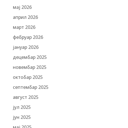
мај 2026
април 2026
март 2026
фебруар 2026
јануар 2026
децембар 2025
новембар 2025
октобар 2025
септембар 2025
август 2025
јул 2025
јун 2025
мај 2025