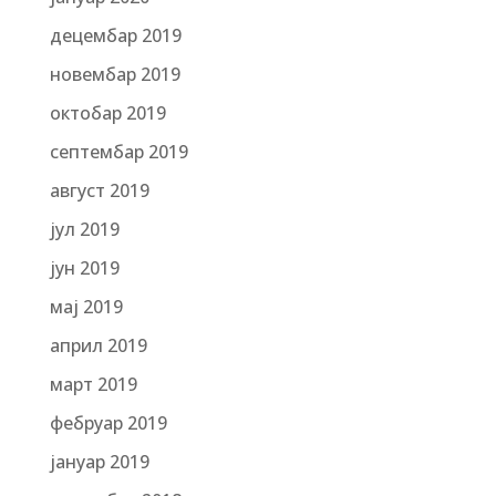
децембар 2019
новембар 2019
октобар 2019
септембар 2019
август 2019
јул 2019
јун 2019
мај 2019
април 2019
март 2019
фебруар 2019
јануар 2019