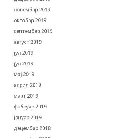
новембар 2019
октобар 2019
септембар 2019
август 2019
јул 2019
јун 2019
мај 2019
април 2019
март 2019
фебруар 2019
јануар 2019
децембар 2018