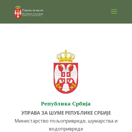
Република Србија
УПРАВА ЗА ШУМЕ РЕПУБЛИКЕ СРБИЈЕ
Министарство пољопривреде, шумарства и
водопривреде