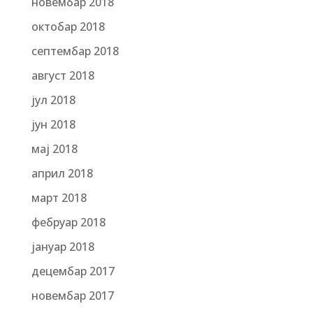
новембар 2018
октобар 2018
септембар 2018
август 2018
јул 2018
јун 2018
мај 2018
април 2018
март 2018
фебруар 2018
јануар 2018
децембар 2017
новембар 2017