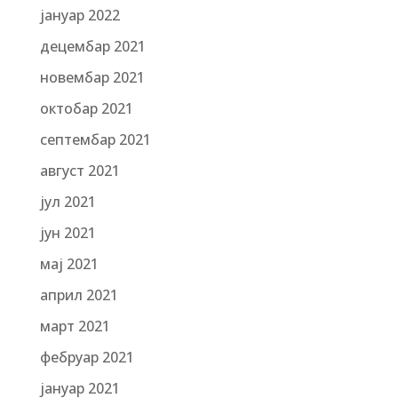
јануар 2022
децембар 2021
новембар 2021
октобар 2021
септембар 2021
август 2021
јул 2021
јун 2021
мај 2021
април 2021
март 2021
фебруар 2021
јануар 2021