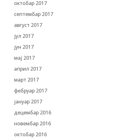
октобар 2017
септембар 2017
август 2017
јул 2017
јун 2017
мај 2017
април 2017
март 2017
фебруар 2017
јануар 2017
децембар 2016
новембар 2016
октобар 2016