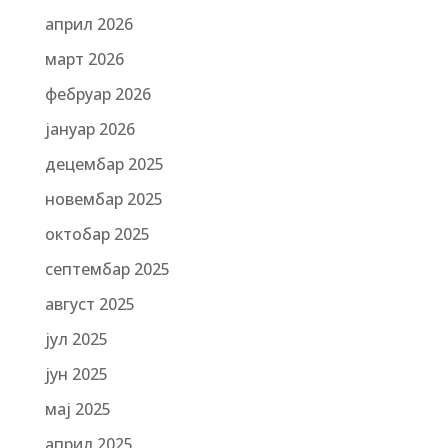
април 2026
март 2026
фебруар 2026
јануар 2026
децембар 2025
новембар 2025
октобар 2025
септембар 2025
август 2025
јул 2025
јун 2025
мај 2025
април 2025