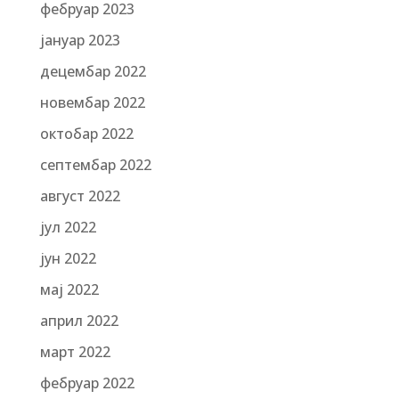
фебруар 2023
јануар 2023
децембар 2022
новембар 2022
октобар 2022
септембар 2022
август 2022
јул 2022
јун 2022
мај 2022
април 2022
март 2022
фебруар 2022