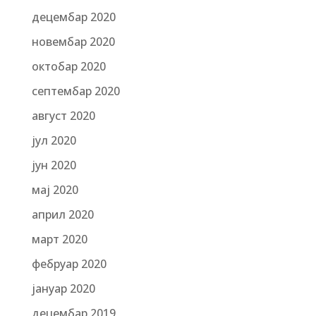
децембар 2020
новембар 2020
октобар 2020
септембар 2020
август 2020
јул 2020
јун 2020
мај 2020
април 2020
март 2020
фебруар 2020
јануар 2020
децембар 2019