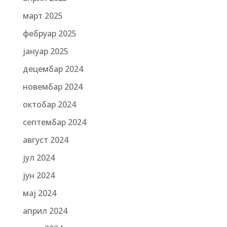
март 2025
фебруар 2025
јануар 2025
децембар 2024
новембар 2024
октобар 2024
септембар 2024
август 2024
јул 2024
јун 2024
мај 2024
април 2024