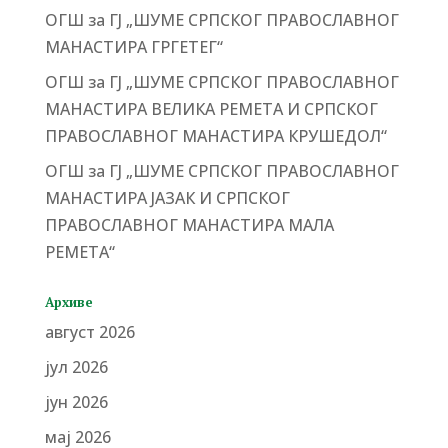
ОГШ за ГЈ „ШУМЕ СРПСКОГ ПРАВОСЛАВНОГ
МАНАСТИРА ГРГЕТЕГ“
ОГШ за ГЈ „ШУМЕ СРПСКОГ ПРАВОСЛАВНОГ
МАНАСТИРА ВЕЛИКА РЕМЕТА И СРПСКОГ
ПРАВОСЛАВНОГ МАНАСТИРА КРУШЕДОЛ“
ОГШ за ГЈ „ШУМЕ СРПСКОГ ПРАВОСЛАВНОГ
МАНАСТИРА ЈАЗАК И СРПСКОГ
ПРАВОСЛАВНОГ МАНАСТИРА МАЛА
РЕМЕТА“
Архиве
август 2026
јул 2026
јун 2026
мај 2026