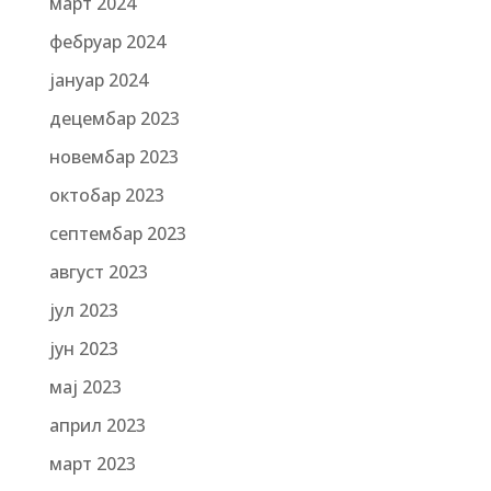
март 2024
фебруар 2024
јануар 2024
децембар 2023
новембар 2023
октобар 2023
септембар 2023
август 2023
јул 2023
јун 2023
мај 2023
април 2023
март 2023