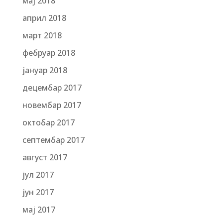
мај 2018
април 2018
март 2018
фебруар 2018
јануар 2018
децембар 2017
новембар 2017
октобар 2017
септембар 2017
август 2017
јул 2017
јун 2017
мај 2017