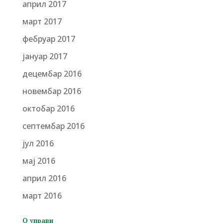
април 2017
март 2017
фебруар 2017
јануар 2017
децембар 2016
новембар 2016
октобар 2016
септембар 2016
јул 2016
мај 2016
април 2016
март 2016
О управи