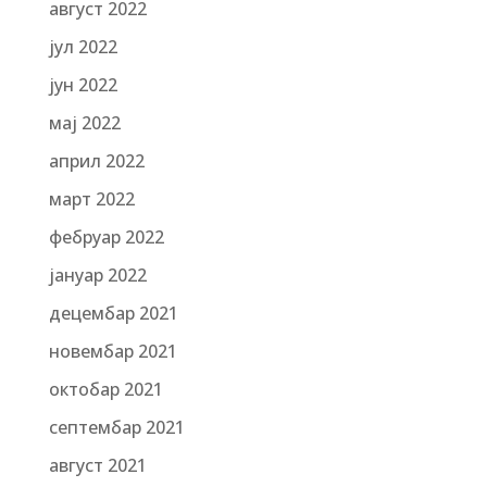
август 2022
јул 2022
јун 2022
мај 2022
април 2022
март 2022
фебруар 2022
јануар 2022
децембар 2021
новембар 2021
октобар 2021
септембар 2021
август 2021