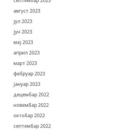
септембар 2023
август 2023
јул 2023
јун 2023
мај 2023
април 2023
март 2023
фебруар 2023
јануар 2023
децембар 2022
новембар 2022
октобар 2022
септембар 2022