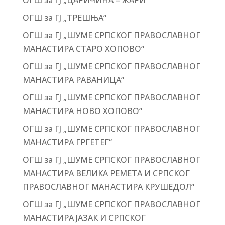
ОГШ за ГЈ „ЦАРИЧИНА – ЖАРИ“
ОГШ за ГЈ „ТРЕШЊА“
ОГШ за ГЈ „ШУМЕ СРПСКОГ ПРАВОСЛАВНОГ
МАНАСТИРА СТАРО ХОПОВО“
ОГШ за ГЈ „ШУМЕ СРПСКОГ ПРАВОСЛАВНОГ
МАНАСТИРА РАВАНИЦА“
ОГШ за ГЈ „ШУМЕ СРПСКОГ ПРАВОСЛАВНОГ
МАНАСТИРА НОВО ХОПОВО“
ОГШ за ГЈ „ШУМЕ СРПСКОГ ПРАВОСЛАВНОГ
МАНАСТИРА ГРГЕТЕГ“
ОГШ за ГЈ „ШУМЕ СРПСКОГ ПРАВОСЛАВНОГ
МАНАСТИРА ВЕЛИКА РЕМЕТА И СРПСКОГ
ПРАВОСЛАВНОГ МАНАСТИРА КРУШЕДОЛ“
ОГШ за ГЈ „ШУМЕ СРПСКОГ ПРАВОСЛАВНОГ
МАНАСТИРА ЈАЗАК И СРПСКОГ