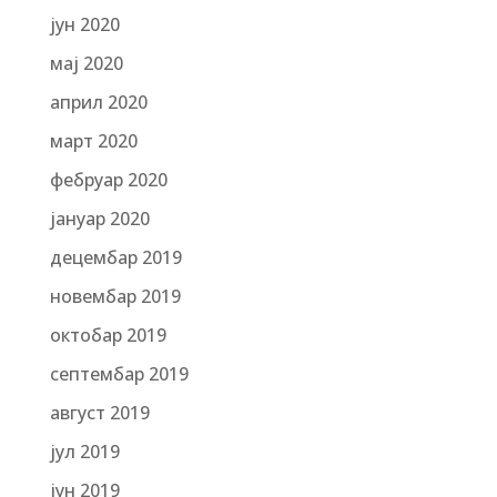
јун 2020
мај 2020
април 2020
март 2020
фебруар 2020
јануар 2020
децембар 2019
новембар 2019
октобар 2019
септембар 2019
август 2019
јул 2019
јун 2019