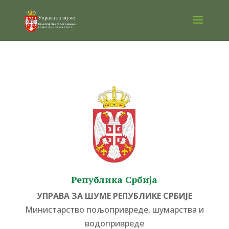
Република Србија
УПРАВА ЗА ШУМЕ РЕПУБЛИКЕ СРБИЈЕ
Министарство пољопривреде, шумарства и
водопривреде