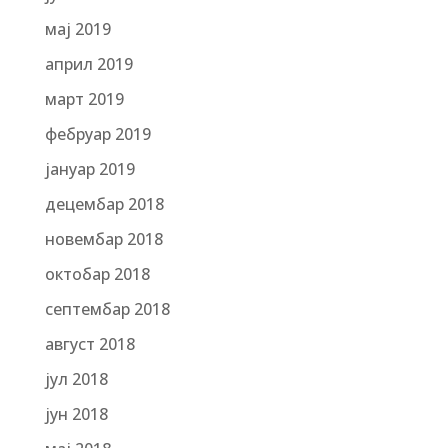
мај 2019
април 2019
март 2019
фебруар 2019
јануар 2019
децембар 2018
новембар 2018
октобар 2018
септембар 2018
август 2018
јул 2018
јун 2018