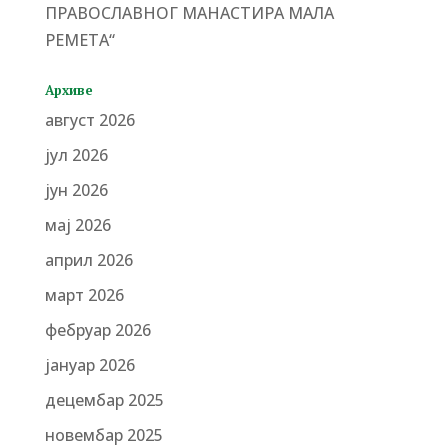
ПРАВОСЛАВНОГ МАНАСТИРА МАЛА
РЕМЕТА“
Архиве
август 2026
јул 2026
јун 2026
мај 2026
април 2026
март 2026
фебруар 2026
јануар 2026
децембар 2025
новембар 2025