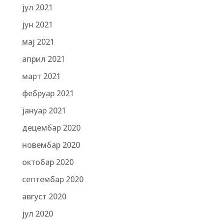
јул 2021
јун 2021
мај 2021
април 2021
март 2021
фебруар 2021
јануар 2021
децембар 2020
новембар 2020
октобар 2020
септембар 2020
август 2020
јул 2020