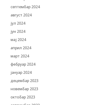
септембар 2024
август 2024
јул 2024
јун 2024
мај 2024
април 2024
март 2024
фебруар 2024
јануар 2024
децембар 2023
новембар 2023
октобар 2023