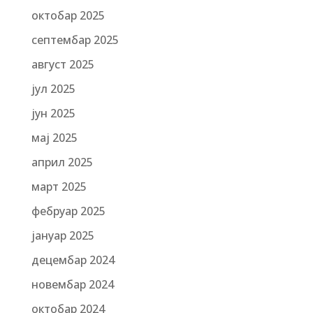
октобар 2025
септембар 2025
август 2025
јул 2025
јун 2025
мај 2025
април 2025
март 2025
фебруар 2025
јануар 2025
децембар 2024
новембар 2024
октобар 2024